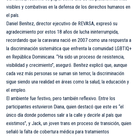
visibles y combativas en la defensa de los derechos humanos en
el país.
Daniel Benítez, director ejecutivo de REVASA, expresó su
agradecimiento por estos 18 años de lucha ininterrumpida,
recordando que la caravana nació en 2007 como una respuesta a
la discriminación sistemática que enfrenta la comunidad LGBTIQ+
en República Dominicana. “Ha sido un proceso de resistencia,
visibilidad y crecimiento”, aseguró. Benítez explicó que, aunque
cada vez más personas se suman sin temor, la discriminación
sigue siendo una realidad en áreas como la salud, la educación y
el empleo.
El ambiente fue festivo, pero también reflexivo. Entre los
participantes estuvieron Diana, quien destacó que este es “el
único día donde podemos salir a la calle y decirle al país que
existimos”, y Jack, un joven trans en proceso de transición, quien
señaló la falta de cobertura médica para tratamientos