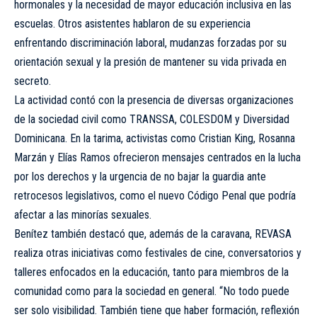
hormonales y la necesidad de mayor educación inclusiva en las
escuelas. Otros asistentes hablaron de su experiencia
enfrentando discriminación laboral, mudanzas forzadas por su
orientación sexual y la presión de mantener su vida privada en
secreto.
La actividad contó con la presencia de diversas organizaciones
de la sociedad civil como TRANSSA, COLESDOM y Diversidad
Dominicana. En la tarima, activistas como Cristian King, Rosanna
Marzán y Elías Ramos ofrecieron mensajes centrados en la lucha
por los derechos y la urgencia de no bajar la guardia ante
retrocesos legislativos, como el nuevo Código Penal que podría
afectar a las minorías sexuales.
Benítez también destacó que, además de la caravana, REVASA
realiza otras iniciativas como festivales de cine, conversatorios y
talleres enfocados en la educación, tanto para miembros de la
comunidad como para la sociedad en general. “No todo puede
ser solo visibilidad. También tiene que haber formación, reflexión