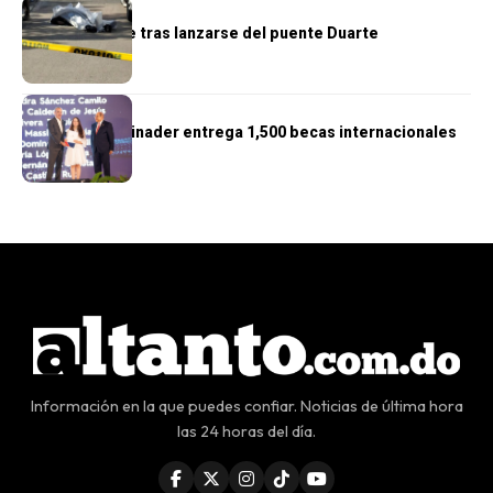
NACIONALES
Hombre muere tras lanzarse del puente Duarte
NACIONALES
Presidente Abinader entrega 1,500 becas internacionales
Información en la que puedes confiar. Noticias de última hora
las 24 horas del día.