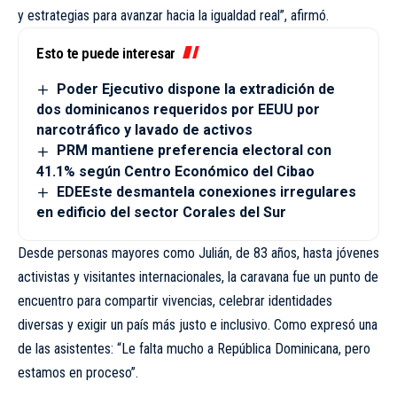
y estrategias para avanzar hacia la igualdad real”, afirmó.
Esto te puede interesar
Poder Ejecutivo dispone la extradición de
dos dominicanos requeridos por EEUU por
narcotráfico y lavado de activos
PRM mantiene preferencia electoral con
41.1% según Centro Económico del Cibao
EDEEste desmantela conexiones irregulares
en edificio del sector Corales del Sur
Desde personas mayores como Julián, de 83 años, hasta jóvenes
activistas y visitantes internacionales, la caravana fue un punto de
encuentro para compartir vivencias, celebrar identidades
diversas y exigir un país más justo e inclusivo. Como expresó una
de las asistentes: “Le falta mucho a República Dominicana, pero
estamos en proceso”.