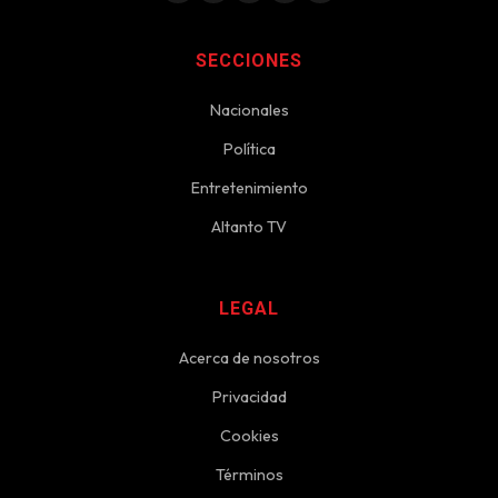
SECCIONES
Nacionales
Política
Entretenimiento
Altanto TV
LEGAL
Acerca de nosotros
Privacidad
Cookies
Términos