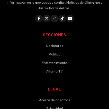
Información en la que puedes confiar. Noticias de última hora
las 24 horas del día.
SECCIONES
Nacionales
Política
Entretenimiento
Altanto TV
LEGAL
Acerca de nosotros
Privacidad