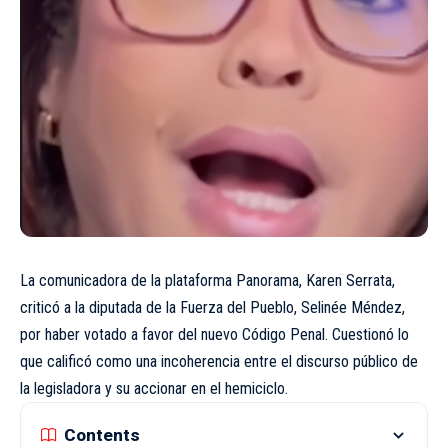
La comunicadora de la plataforma Panorama, Karen Serrata,
criticó a la diputada de la Fuerza del Pueblo, Selinée Méndez,
por haber votado a favor del nuevo Código Penal. Cuestionó lo
que calificó como una incoherencia entre el discurso público de
la legisladora y su accionar en el hemiciclo.
Contents