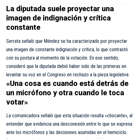
La diputada suele proyectar una
imagen de indignación y crítica
constante
Serrata señaló que Méndez se ha caracterizado por proyectar
una imagen de constante indignación y crítica, lo que contrastó
con su postura al momento de la votación. En ese sentido,
consideró que la diputada debió haber sido de las primeras en
levantar su voz en el Congreso en rechazo a la pieza legislativa.
«Una cosa es cuando está detrás de
un micrófono y otra cuando le toca
votar»
La comunicadora señaló que esta situación resulta «chocante», al
entender que evidencia una desconexión entre lo que se expresa
ante los micrófonos y las decisiones asumidas en el hemiciclo.