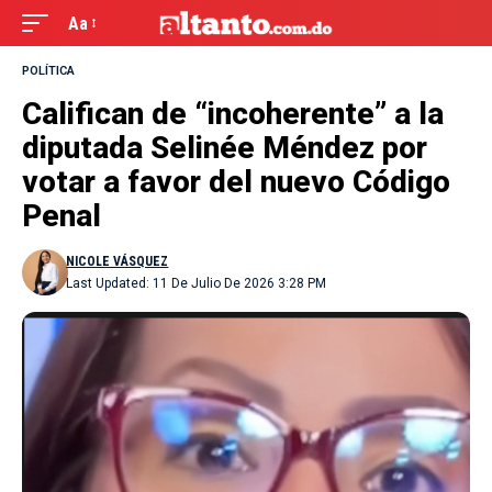
Aa
POLÍTICA
Califican de “incoherente” a la
diputada Selinée Méndez por
votar a favor del nuevo Código
Penal
NICOLE VÁSQUEZ
Last Updated: 11 De Julio De 2026 3:28 PM