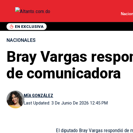
Nacion
EN EXCLUSIVA
NACIONALES
Bray Vargas respon
de comunicadora
MÍA GONZÁLEZ
Last Updated: 3 De Junio De 2026 12:45 PM
El diputado Bray Vargas respondió de ma