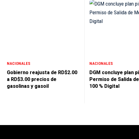
NACIONALES
NACIONALES
Gobierno reajusta de RD$2.00
DGM concluye plan pi
a RD$3.00 precios de
Permiso de Salida d
gasolinas y gasoil
100 % Digital