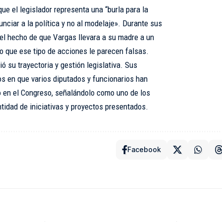
ue el legislador representa una “burla para la
ciar a la política y no al modelaje». Durante sus
el hecho de que Vargas llevara a su madre a un
o que ese tipo de acciones le parecen falsas.
 su trayectoria y gestión legislativa. Sus
 en que varios diputados y funcionarios han
en el Congreso, señalándolo como uno de los
tidad de iniciativas y proyectos presentados.
Facebook