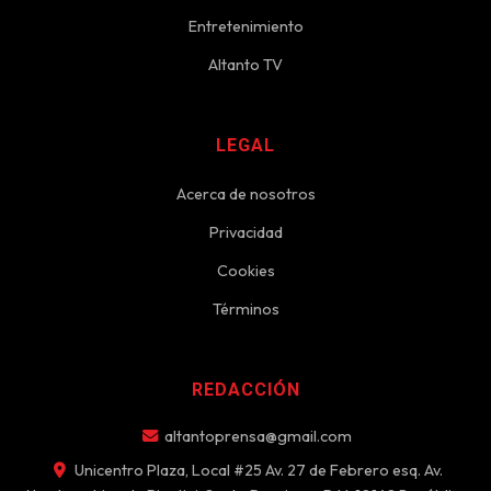
Entretenimiento
Altanto TV
LEGAL
Acerca de nosotros
Privacidad
Cookies
Términos
REDACCIÓN
altantoprensa@gmail.com
Unicentro Plaza, Local #25 Av. 27 de Febrero esq. Av.