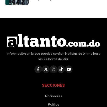
Información en la que puedes confiar. Noticias de última hora
las 24 horas del día.
SECCIONES
Nacionales
Política