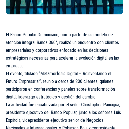
El Banco Popular Dominicano, como parte de su modelo de
atención integral Banca 360°, realizó un encuentro con clientes
empresariales y corporativos enfocado en las decisiones
estratégicas necesarias para acelerar la evolución digital en las
empresas.
El evento, titulado “Metamorfosis Digital – Reinventando el
Futuro Empresarial”, reunió a cerca de 200 clientes, quienes
participaron en conferencias y paneles sobre transformación
digital, liderazgo estratégico y gestión del cambio.
La actividad fue encabezada por el señor Christopher Paniagua,
presidente ejecutivo del Banco Popular, junto a los señores Luis
Espínola, vicepresidente ejecutivo senior de Negocios
Nacionales e Internacionales, y Robinson Bou, vicepresidente