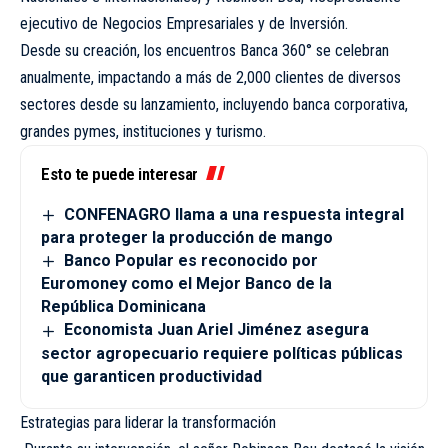
ejecutivo de Negocios Empresariales y de Inversión.
Desde su creación, los encuentros Banca 360° se celebran
anualmente, impactando a más de 2,000 clientes de diversos
sectores desde su lanzamiento, incluyendo banca corporativa,
grandes pymes, instituciones y turismo.
Esto te puede interesar
CONFENAGRO llama a una respuesta integral
para proteger la producción de mango
Banco Popular es reconocido por
Euromoney como el Mejor Banco de la
República Dominicana
Economista Juan Ariel Jiménez asegura
sector agropecuario requiere políticas públicas
que garanticen productividad
Estrategias para liderar la transformación