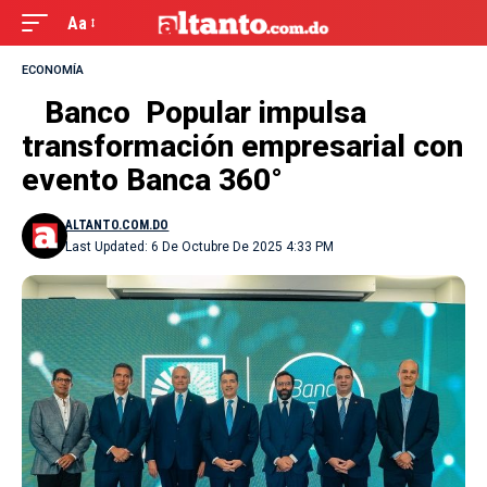
Aa
ECONOMÍA
Banco Popular impulsa
transformación empresarial con
evento Banca 360°
ALTANTO.COM.DO
Last Updated: 6 De Octubre De 2025 4:33 PM