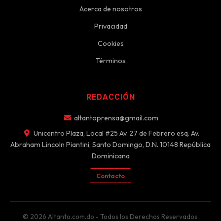
Acerca de nosotros
Privacidad
Cookies
Términos
REDACCIÓN
altantoprensa@gmail.com
Unicentro Plaza, Local #25 Av. 27 de Febrero esq. Av.
Abraham Lincoln Piantini, Santo Domingo, D.N. 10148 República
Dominicana
Contacto
© 2026 Altanto.com.do - Todos los Derechos Reservados.