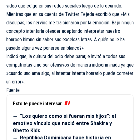
video que colgó en sus redes sociales luego de lo ocurrido.
Mientras que en su cuenta de Twitter Tejeda escribió que »Mis
disculpas, los nervios me traicionaron por la emoción. Bajo ningún
concepto intentaría ofender aceptando interpretar nuestro
honroso himno sin saber sus excelsas letras. A quién no le ha
pasado alguna vez ponerse en blanco?»
Indicó que, la cultura del odio debe parar, e invitó a todos sus
compatriotas a no ser ofensivos de manera indiscriminada ya que
»cuando uno ama algo, al intentar intenta honrarlo puede cometer
un error».
Fuente
Esto te puede interesar
“Los quiero como si fueran mis hijos”: el
emotivo vínculo que nació entre Shakira y
Ghetto Kids
República Dominicana hace historia en