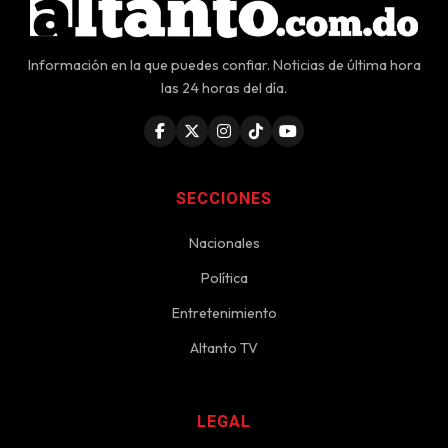
Información en la que puedes confiar. Noticias de última hora
las 24 horas del día.
SECCIONES
Nacionales
Política
Entretenimiento
Altanto TV
LEGAL