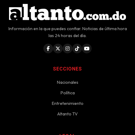
Información en la que puedes confiar. Noticias de última hora
las 24 horas del día.
SECCIONES
Nacionales
Política
Entretenimiento
Altanto TV