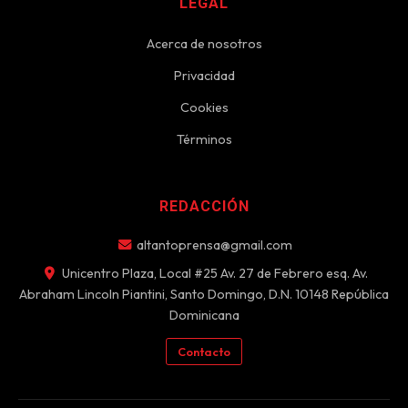
LEGAL
Acerca de nosotros
Privacidad
Cookies
Términos
REDACCIÓN
altantoprensa@gmail.com
Unicentro Plaza, Local #25 Av. 27 de Febrero esq. Av.
Abraham Lincoln Piantini, Santo Domingo, D.N. 10148 República
Dominicana
Contacto