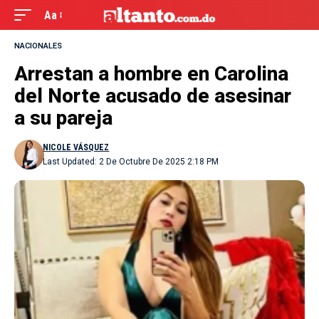
Aa
NACIONALES
Arrestan a hombre en Carolina
del Norte acusado de asesinar
a su pareja
NICOLE VÁSQUEZ
Last Updated: 2 De Octubre De 2025 2:18 PM