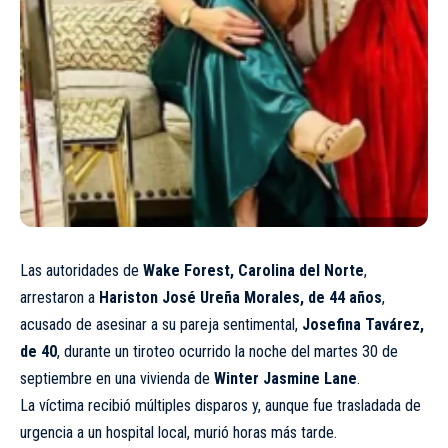
Las autoridades de
Wake Forest, Carolina del Norte
,
arrestaron a
Hariston José Ureña Morales, de 44 años
,
acusado de asesinar a su pareja sentimental,
Josefina Tavárez,
de 40
, durante un tiroteo ocurrido la noche del martes 30 de
septiembre en una vivienda de
Winter Jasmine Lane
.
La víctima recibió múltiples disparos y, aunque fue trasladada de
urgencia a un hospital local, murió horas más tarde.