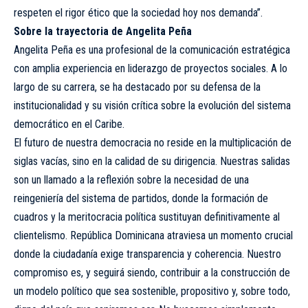
respeten el rigor ético que la sociedad hoy nos demanda”.
Sobre la trayectoria de Angelita Peña
Angelita Peña es una profesional de la comunicación estratégica
con amplia experiencia en liderazgo de proyectos sociales. A lo
largo de su carrera, se ha destacado por su defensa de la
institucionalidad y su visión crítica sobre la evolución del sistema
democrático en el Caribe.
El futuro de nuestra democracia no reside en la multiplicación de
siglas vacías, sino en la calidad de su dirigencia. Nuestras salidas
son un llamado a la reflexión sobre la necesidad de una
reingeniería del sistema de partidos, donde la formación de
cuadros y la meritocracia política sustituyan definitivamente al
clientelismo. República Dominicana atraviesa un momento crucial
donde la ciudadanía exige transparencia y coherencia. Nuestro
compromiso es, y seguirá siendo, contribuir a la construcción de
un modelo político que sea sostenible, propositivo y, sobre todo,