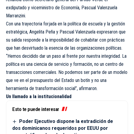
exdiputado y viceministro de Economía, Pascual Valenzuela
Marranzini.
Con una trayectoria forjada en la política de escuela y la gestión
estratégica, Angelita Peña y Pascual Valenzuela expresaron que
su salida responde a la imposibilidad de cohabitar con prácticas
que han desvirtuado la esencia de las organizaciones políticas.
“Hemos decidido dar un paso al frente por nuestra integridad. La
política es una ciencia de servicio y formación, no un centro de
transacciones comerciales. No podemos ser parte de un modelo
que ve en el presupuesto del Estado un botín y no una
herramienta de transformación social”, afirmaron.
Un llamado a la institucionalidad
Esto te puede interesar
Poder Ejecutivo dispone la extradición de
dos dominicanos requeridos por EEUU por