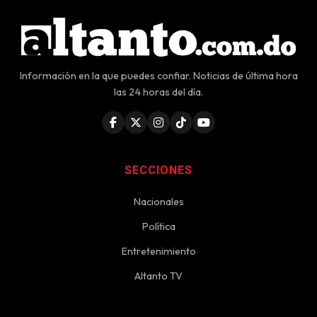
Información en la que puedes confiar. Noticias de última hora
las 24 horas del día.
SECCIONES
Nacionales
Política
Entretenimiento
Altanto TV