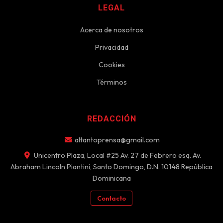
LEGAL
Acerca de nosotros
Privacidad
Cookies
Términos
REDACCIÓN
altantoprensa@gmail.com
Unicentro Plaza, Local #25 Av. 27 de Febrero esq. Av.
Abraham Lincoln Piantini, Santo Domingo, D.N. 10148 República
Dominicana
Contacto