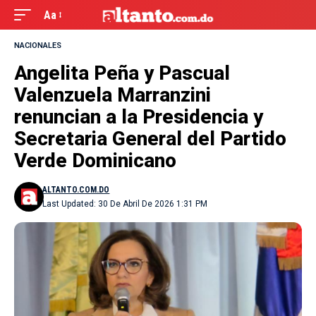
Aa
NACIONALES
Angelita Peña y Pascual
Valenzuela Marranzini
renuncian a la Presidencia y
Secretaria General del Partido
Verde Dominicano
ALTANTO.COM.DO
Last Updated: 30 De Abril De 2026 1:31 PM