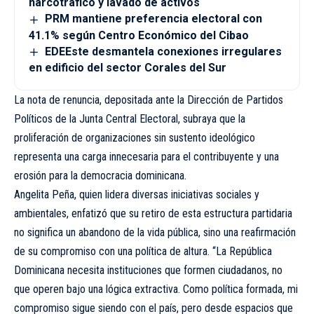
narcotráfico y lavado de activos
PRM mantiene preferencia electoral con
41.1% según Centro Económico del Cibao
EDEEste desmantela conexiones irregulares
en edificio del sector Corales del Sur
La nota de renuncia, depositada ante la Dirección de Partidos
Políticos de la Junta Central Electoral, subraya que la
proliferación de organizaciones sin sustento ideológico
representa una carga innecesaria para el contribuyente y una
erosión para la democracia dominicana.
Angelita Peña, quien lidera diversas iniciativas sociales y
ambientales, enfatizó que su retiro de esta estructura partidaria
no significa un abandono de la vida pública, sino una reafirmación
de su compromiso con una política de altura. “La República
Dominicana necesita instituciones que formen ciudadanos, no
que operen bajo una lógica extractiva. Como política formada, mi
compromiso sigue siendo con el país, pero desde espacios que