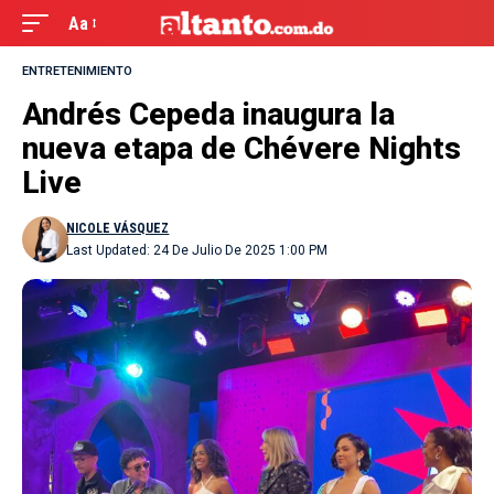
Aa
ENTRETENIMIENTO
Andrés Cepeda inaugura la
nueva etapa de Chévere Nights
Live
NICOLE VÁSQUEZ
Last Updated: 24 De Julio De 2025 1:00 PM