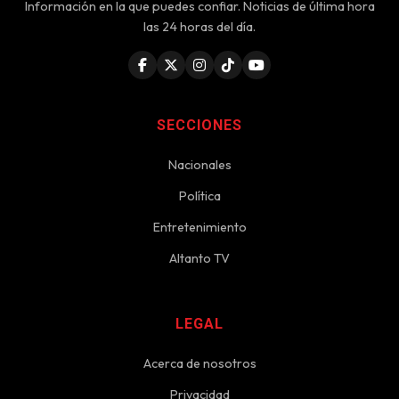
Información en la que puedes confiar. Noticias de última hora
las 24 horas del día.
SECCIONES
Nacionales
Política
Entretenimiento
Altanto TV
LEGAL
Acerca de nosotros
Privacidad