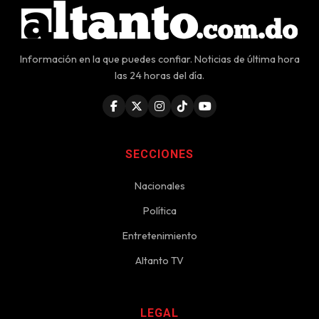
Información en la que puedes confiar. Noticias de última hora
las 24 horas del día.
SECCIONES
Nacionales
Política
Entretenimiento
Altanto TV
LEGAL