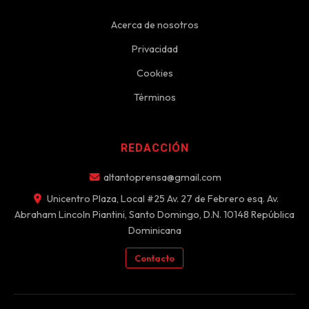
Acerca de nosotros
Privacidad
Cookies
Términos
REDACCIÓN
altantoprensa@gmail.com
Unicentro Plaza, Local #25 Av. 27 de Febrero esq. Av.
Abraham Lincoln Piantini, Santo Domingo, D.N. 10148 República
Dominicana
Contacto