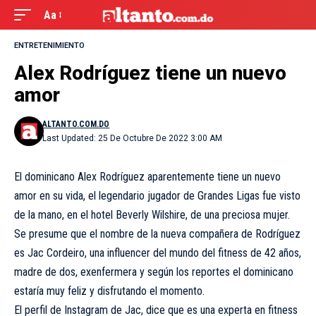
Aa
ENTRETENIMIENTO
Alex Rodríguez tiene un nuevo
amor
ALTANTO.COM.DO
Last Updated: 25 De Octubre De 2022 3:00 AM
El dominicano Alex Rodríguez aparentemente tiene un nuevo
amor en su vida, el legendario jugador de Grandes Ligas fue visto
de la mano, en el hotel Beverly Wilshire, de una preciosa mujer.
Se presume que el nombre de la nueva compañera de Rodríguez
es Jac Cordeiro, una influencer del mundo del fitness de 42 años,
madre de dos, exenfermera y según los reportes el dominicano
estaría muy feliz y disfrutando el momento.
El perfil de Instagram de Jac, dice que es una experta en fitness