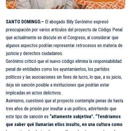
SANTO DOMINGO.–
El abogado Billy Gerónimo expresó
preocupación por varios artículos del proyecto de Código Penal
que actualmente se discute en el Congreso, al considerar que
algunos aspectos podrían representar retrocesos en materia de
justicia y derechos ciudadanos.
Gerónimo criticó que el nuevo código elimina la responsabilidad
penal de entidades como los ayuntamientos, los partidos
políticos y las asociaciones sin fines de lucro, lo que, a su juicio,
deja sin sanción posible a instituciones que podrían estar
implicadas en actos delictivos.
Asimismo, cuestionó que el proyecto contemple penas de hasta
tres años de prisión por insultar a un político, advirtiendo que
este tipo de sanción es
“altamente subjetiva”. “Tendríamos
que saber qué llamarían ellos insulto, en una cultura como