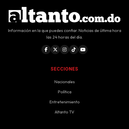
Información en la que puedes confiar. Noticias de última hora
las 24 horas del día.
SECCIONES
Nacionales
Política
Entretenimiento
Altanto TV