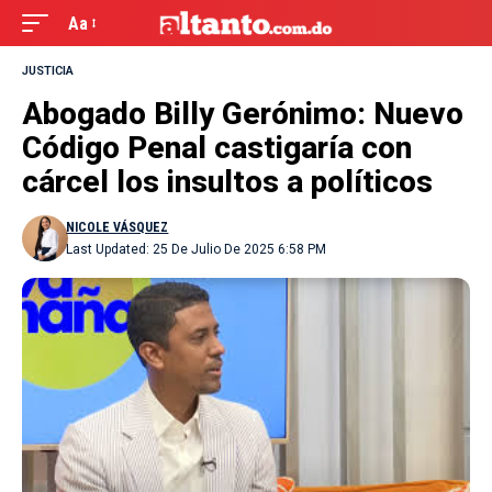
Aa
JUSTICIA
Abogado Billy Gerónimo: Nuevo
Código Penal castigaría con
cárcel los insultos a políticos
NICOLE VÁSQUEZ
Last Updated: 25 De Julio De 2025 6:58 PM