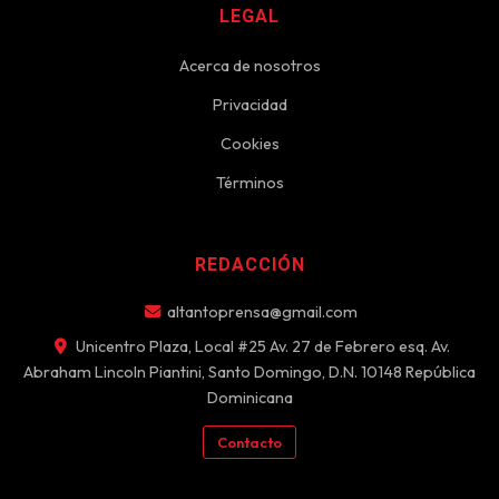
LEGAL
Acerca de nosotros
Privacidad
Cookies
Términos
REDACCIÓN
altantoprensa@gmail.com
Unicentro Plaza, Local #25 Av. 27 de Febrero esq. Av.
Abraham Lincoln Piantini, Santo Domingo, D.N. 10148 República
Dominicana
Contacto