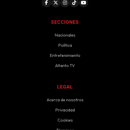
SECCIONES
Nacionales
Política
Entretenimiento
Altanto TV
LEGAL
Acerca de nosotros
Privacidad
Cookies