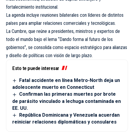
fortalecimiento institucional.
La agenda incluye reuniones bilaterales con líderes de distintos
países para ampliar relaciones comerciales y tecnológicas.
La Cumbre, que reúne a presidentes, ministros y expertos de
todo el mundo bajo el lema “Dando forma al futuro de los
gobiernos”, se consolida como espacio estratégico para alianzas
y diseño de políticas con visión de largo plazo.
Esto te puede interesar
Fatal accidente en línea Metro-North deja un
adolescente muerto en Connecticut
Confirman las primeras muertes por brote
de parásito vinculado a lechuga contaminada en
EE. UU.
República Dominicana y Venezuela acuerdan
reiniciar relaciones diplomáticas y consulares