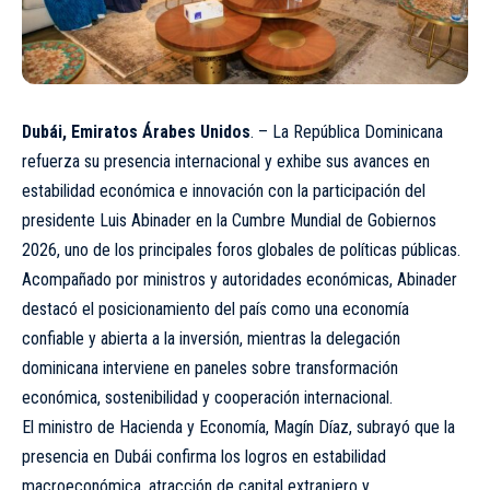
Dubái, Emiratos Árabes Unidos
. – La República Dominicana
refuerza su presencia internacional y exhibe sus avances en
estabilidad económica e innovación con la participación del
presidente Luis Abinader en la Cumbre Mundial de Gobiernos
2026, uno de los principales foros globales de políticas públicas.
Acompañado por ministros y autoridades económicas, Abinader
destacó el posicionamiento del país como una economía
confiable y abierta a la inversión, mientras la delegación
dominicana interviene en paneles sobre transformación
económica, sostenibilidad y cooperación internacional.
El ministro de Hacienda y Economía, Magín Díaz, subrayó que la
presencia en Dubái confirma los logros en estabilidad
macroeconómica, atracción de capital extranjero y