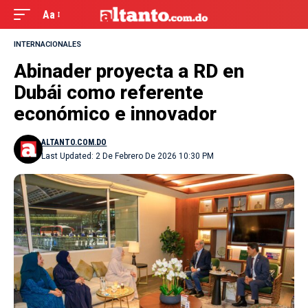
Aa
INTERNACIONALES
Abinader proyecta a RD en
Dubái como referente
económico e innovador
ALTANTO.COM.DO
Last Updated: 2 De Febrero De 2026 10:30 PM