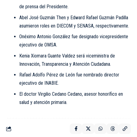
de prensa del Presidente.
Abel José Guzmán Then y Edward Rafael Guzmán Padilla
asumieron roles en DIECOM y SENASA, respectivamente.
Onéximo Antonio González fue designado vicepresidente
ejecutivo de OMSA.
Kenia Xiomara Guante Valdez será viceministra de
Innovación, Transparencia y Atención Ciudadana.
Rafael Adolfo Pérez de León fue nombrado director
ejecutivo de INABIE.
El doctor Virgilio Cedano Cedano, asesor honorífico en
salud y atención primaria.