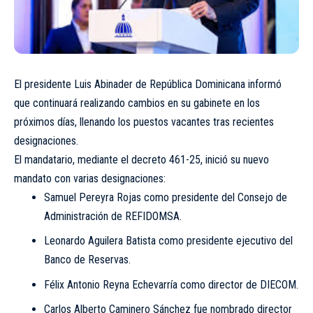
El presidente Luis Abinader de República Dominicana informó
que continuará realizando cambios en su gabinete en los
próximos días, llenando los puestos vacantes tras recientes
designaciones.
El mandatario, mediante el decreto 461-25, inició su nuevo
mandato con varias designaciones:
Samuel Pereyra Rojas como presidente del Consejo de
Administración de REFIDOMSA.
Leonardo Aguilera Batista como presidente ejecutivo del
Banco de Reservas.
Félix Antonio Reyna Echevarría como director de DIECOM.
Carlos Alberto Caminero Sánchez fue nombrado director