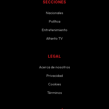
SECCIONES
Nacionales
Política
Entretenimiento
Altanto TV
LEGAL
Acerca de nosotros
Privacidad
Cookies
Términos