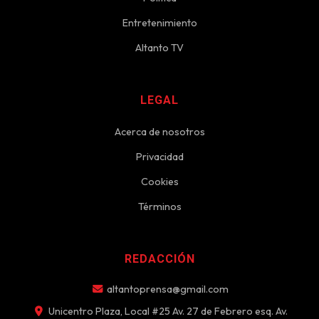
Entretenimiento
Altanto TV
LEGAL
Acerca de nosotros
Privacidad
Cookies
Términos
REDACCIÓN
altantoprensa@gmail.com
Unicentro Plaza, Local #25 Av. 27 de Febrero esq. Av.