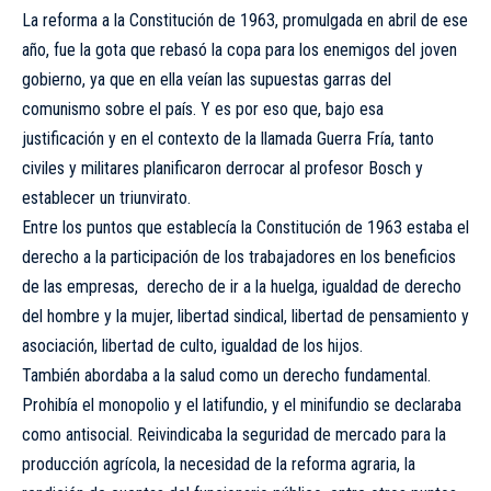
La reforma a la Constitución de 1963, promulgada en abril de ese
año, fue la gota que rebasó la copa para los enemigos del joven
gobierno, ya que en ella veían las supuestas garras del
comunismo sobre el país. Y es por eso que, bajo esa
justificación y en el contexto de la llamada Guerra Fría, tanto
civiles y militares planificaron derrocar al profesor Bosch y
establecer un triunvirato.
Entre los puntos que establecía la Constitución de 1963 estaba el
derecho a la participación de los trabajadores en los beneficios
de las empresas, derecho de ir a la huelga, igualdad de derecho
del hombre y la mujer, libertad sindical, libertad de pensamiento y
asociación, libertad de culto, igualdad de los hijos.
También abordaba a la salud como un derecho fundamental.
Prohibía el monopolio y el latifundio, y el minifundio se declaraba
como antisocial. Reivindicaba la seguridad de mercado para la
producción agrícola, la necesidad de la reforma agraria, la