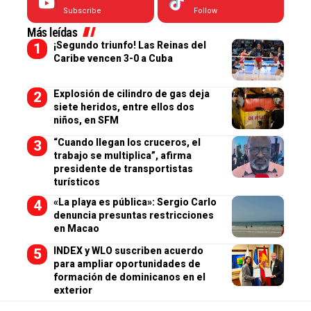
Subscribe
Follow
Más leídas
¡Segundo triunfo! Las Reinas del
Caribe vencen 3-0 a Cuba
Explosión de cilindro de gas deja
siete heridos, entre ellos dos
niños, en SFM
“Cuando llegan los cruceros, el
trabajo se multiplica”, afirma
presidente de transportistas
turísticos
«La playa es pública»: Sergio Carlo
denuncia presuntas restricciones
en Macao
INDEX y WLO suscriben acuerdo
para ampliar oportunidades de
formación de dominicanos en el
exterior