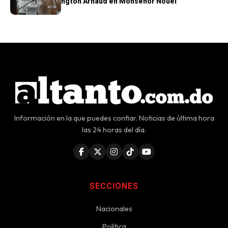
político a Wellington Arnaud en Monseñor Nouel
Información en la que puedes confiar. Noticias de última hora
las 24 horas del día.
SECCIONES
Nacionales
Política