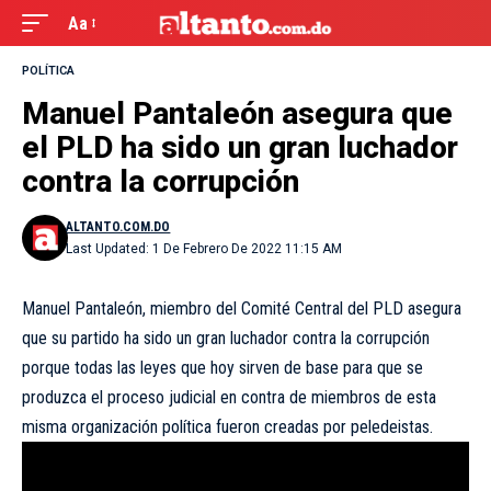
Aa
POLÍTICA
Manuel Pantaleón asegura que
el PLD ha sido un gran luchador
contra la corrupción
ALTANTO.COM.DO
Last Updated: 1 De Febrero De 2022 11:15 AM
Manuel Pantaleón, miembro del Comité Central del PLD asegura
que su partido ha sido un gran luchador contra la corrupción
porque todas las leyes que hoy sirven de base para que se
produzca el proceso judicial en contra de miembros de esta
misma organización política fueron creadas por peledeistas.