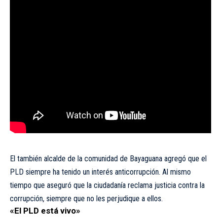
El también alcalde de la comunidad de Bayaguana agregó que el
PLD siempre ha tenido un interés anticorrupción. Al mismo
tiempo que aseguró que la ciudadanía reclama justicia contra la
corrupción, siempre que no les perjudique a ellos.
«El PLD está vivo»