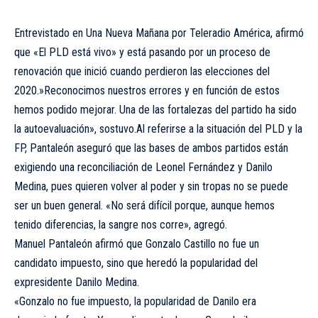
Entrevistado en Una Nueva Mañana por Teleradio América, afirmó
que «El PLD está vivo» y está pasando por un proceso de
renovación que inició cuando perdieron las elecciones del
2020.»Reconocimos nuestros errores y en función de estos
hemos podido mejorar. Una de las fortalezas del partido ha sido
la autoevaluación», sostuvo.Al referirse a la situación del PLD y la
FP, Pantaleón aseguró que las bases de ambos partidos están
exigiendo una reconciliación de Leonel Fernández y Danilo
Medina, pues quieren volver al poder y sin tropas no se puede
ser un buen general. «No será difícil porque, aunque hemos
tenido diferencias, la sangre nos corre», agregó.
Manuel Pantaleón afirmó que Gonzalo Castillo no fue un
candidato impuesto, sino que heredó la popularidad del
expresidente Danilo Medina.
«Gonzalo no fue impuesto, la popularidad de Danilo era