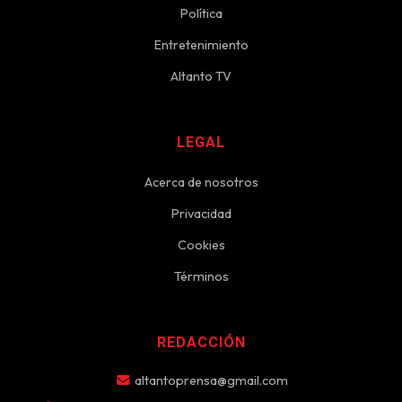
Política
Entretenimiento
Altanto TV
LEGAL
Acerca de nosotros
Privacidad
Cookies
Términos
REDACCIÓN
altantoprensa@gmail.com